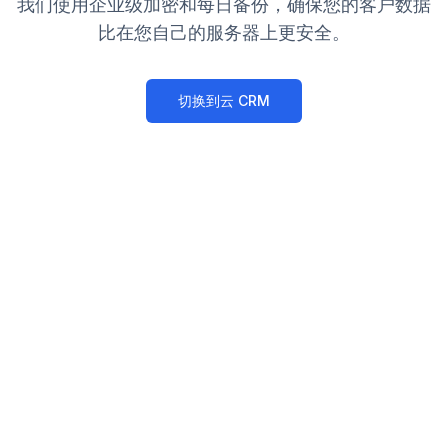
我们使用企业级加密和每日备份，确保您的客户数据
比在您自己的服务器上更安全。
切换到云 CRM