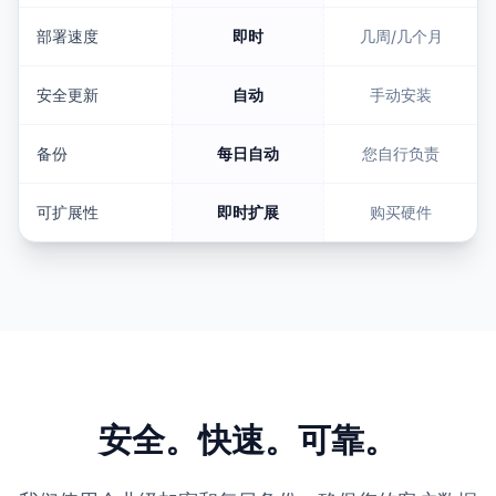
部署速度
即时
几周/几个月
安全更新
自动
手动安装
备份
每日自动
您自行负责
可扩展性
即时扩展
购买硬件
安全。快速。可靠。