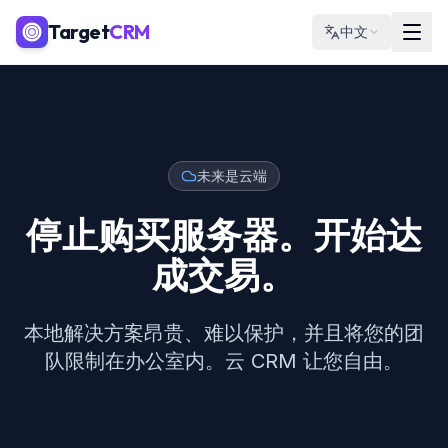
Target
CRM
中文
未来是云端
停止购买服务器。开始达
成交易。
本地解决方案昂贵、难以保护，并且将您的团
队限制在办公室内。云 CRM 让您自由。